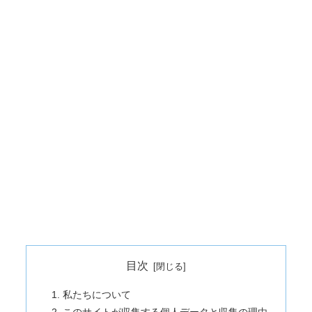
目次
私たちについて