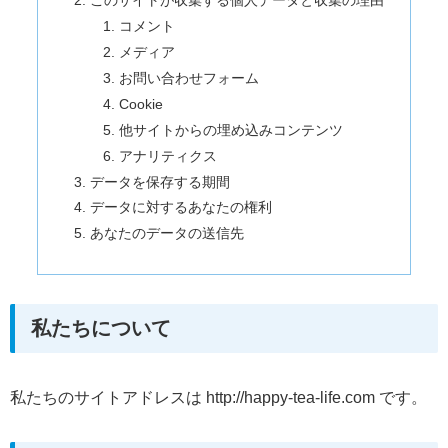
このサイトが収集する個人データと収集の理由
コメント
メディア
お問い合わせフォーム
Cookie
他サイトからの埋め込みコンテンツ
アナリティクス
データを保存する期間
データに対するあなたの権利
あなたのデータの送信先
私たちについて
私たちのサイトアドレスは http://happy-tea-life.com です。