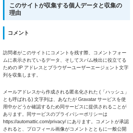
このサイトが収集する個人データと収集の
理由
コメント
訪問者がこのサイトにコメントを残す際、コメントフォー
ムに表示されているデータ、そしてスパム検出に役立てる
ための IP アドレスとブラウザーユーザーエージェント文字
列を収集します。
メールアドレスから作成される匿名化された (「ハッシュ」
とも呼ばれる) 文字列は、あなたが Gravatar サービスを使
用中かどうか確認するため同サービスに提供されることが
あります。同サービスのプライバシーポリシーは
https://automattic.com/privacy/ にあります。コメントが承認
されると、プロフィール画像がコメントとともに一般公開