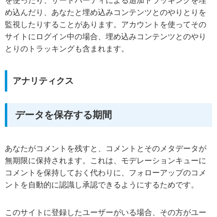
を使ったり、サードパーティによる追加トラッキングを埋
め込んだり、あなたと埋め込みコンテンツとのやりとりを
監視したりすることがあります。アカウントを使ってその
サイトにログイン中の場合、埋め込みコンテンツとのやり
とりのトラッキングも含まれます。
アナリティクス
データを保存する期間
あなたがコメントを残すと、コメントとそのメタデータが
無期限に保持されます。これは、モデレーションキューに
コメントを保持しておく代わりに、フォローアップのコメ
ントを自動的に認識し承認できるようにするためです。
このサイトに登録したユーザーがいる場合、その方がユー