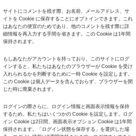
サイトにコメントを残す際、お名前、メールアドレス、サ
イトを Cookie に保存することにオプトインできます。これ
はあなたの便宜のためであり、他のコメントを残す際に詳
細情報を再入力する手間を省きます。この Cookie は1年間
保持されます。
もしあなたがアカウントを持っており、このサイトにログ
インすると、私たちはあなたのブラウザーが Cookie を受け
入れられるかを判断するために一時 Cookie を設定します。
この Cookie は個人データを含んでおらず、ブラウザーを閉
じた時に廃棄されます。
ログインの際さらに、ログイン情報と画面表示情報を保持
するため、私たちはいくつかの Cookie を設定します。ログ
イン Cookie は2日間、画面表示オプション Cookie は1年間
保持されます。「ログイン状態を保存する」を選択した場