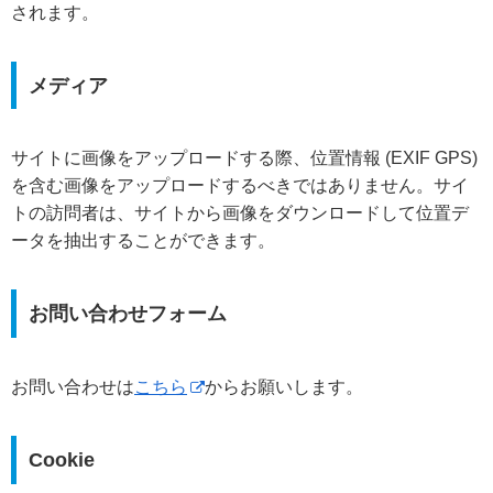
されます。
メディア
サイトに画像をアップロードする際、位置情報 (EXIF GPS)
を含む画像をアップロードするべきではありません。サイ
トの訪問者は、サイトから画像をダウンロードして位置デ
ータを抽出することができます。
お問い合わせフォーム
お問い合わせは
こちら
からお願いします。
Cookie