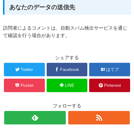
あなたのデータの送信先
訪問者によるコメントは、自動スパム検出サービスを通じ
て確認を行う場合があります。
シェアする
Twitter
Facebook
はてブ
Pocket
LINE
Pinterest
フォローする