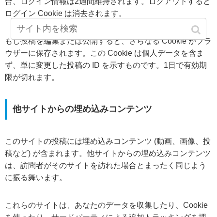
合、ログイン情報は2週間維持されます。ログアウトすると
ログイン Cookie は消去されます。
もし投稿を編集または公開すると、さらなる Cookie がブラ
ウザーに保存されます。この Cookie は個人データを含ま
ず、単に変更した投稿の ID を示すものです。1日で有効期
限が切れます。
他サイトからの埋め込みコンテンツ
このサイトの投稿には埋め込みコンテンツ (動画、画像、投
稿など) が含まれます。他サイトからの埋め込みコンテンツ
は、訪問者がそのサイトを訪れた場合とまったく同じよう
に振る舞います。
これらのサイトは、あなたのデータを収集したり、Cookie