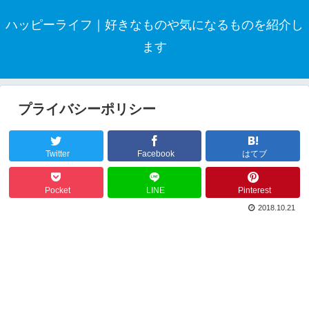
ハッピーライフ｜好きなものや気になるものを紹介し
ます
プライバシーポリシー
Twitter
Facebook
はてブ
Pocket
LINE
Pinterest
2018.10.21