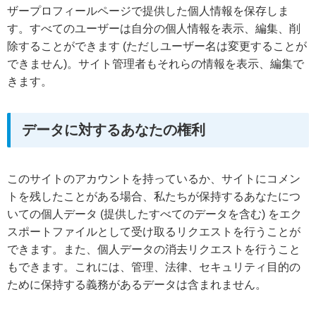
ザープロフィールページで提供した個人情報を保存しま
す。すべてのユーザーは自分の個人情報を表示、編集、削
除することができます (ただしユーザー名は変更することが
できません)。サイト管理者もそれらの情報を表示、編集で
きます。
データに対するあなたの権利
このサイトのアカウントを持っているか、サイトにコメン
トを残したことがある場合、私たちが保持するあなたにつ
いての個人データ (提供したすべてのデータを含む) をエク
スポートファイルとして受け取るリクエストを行うことが
できます。また、個人データの消去リクエストを行うこと
もできます。これには、管理、法律、セキュリティ目的の
ために保持する義務があるデータは含まれません。