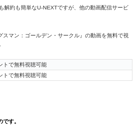
解約も簡単なU-NEXTですが、他の動画配信サービ
ングスマン：ゴールデン・サークル』の動画を無料で視
。
ントで無料視聴可能
ントで無料視聴可能
のです。