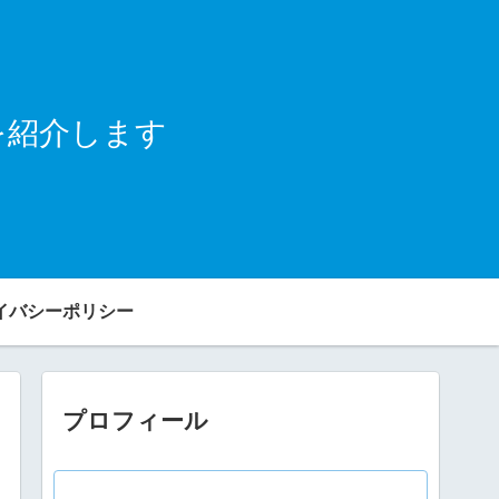
を紹介します
イバシーポリシー
プロフィール