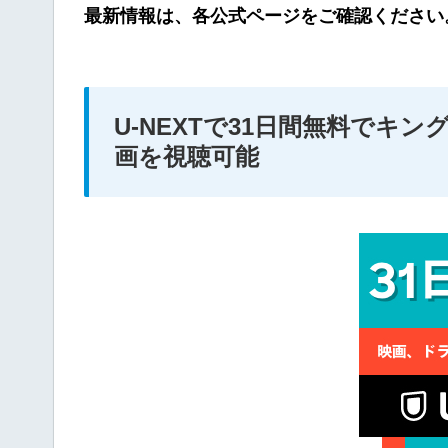
最新情報は、各公式ページをご確認ください
U-NEXTで31日間無料でキ
画を視聴可能