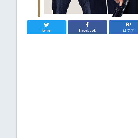
Twitter
Facebook
はてブ