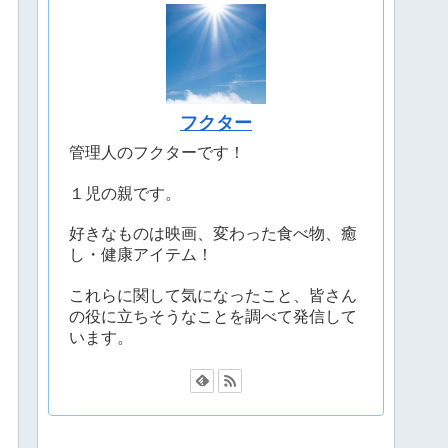
フクター
管理人のフクターです！
１児の親です。
好きなものは映画、変わった食べ物、癒
し・健康アイテム！
これらに関して気になったこと、皆さん
の役に立ちそうなことを調べて発信して
います。