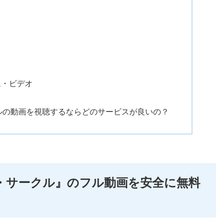
イム・ビデオ
ルの動画を視聴するならどのサービスが良いの？
・サークル』のフル動画を安全に無料