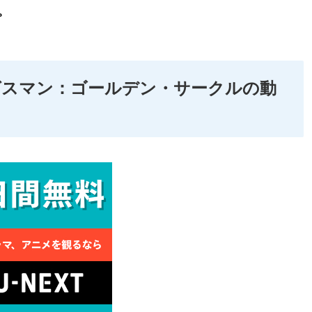
。
ングスマン：ゴールデン・サークルの動