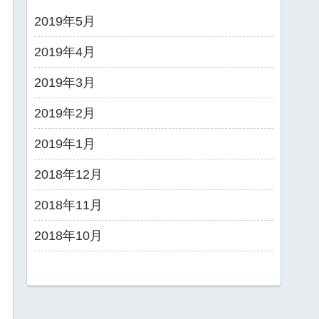
2019年5月
2019年4月
2019年3月
2019年2月
2019年1月
2018年12月
2018年11月
2018年10月