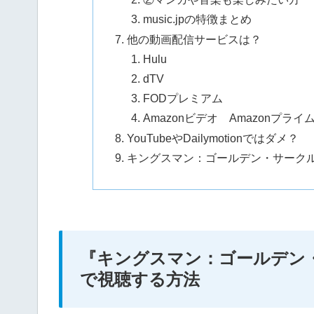
music.jpの特徴まとめ
他の動画配信サービスは？
Hulu
dTV
FODプレミアム
Amazonビデオ Amazonプラ
YouTubeやDailymotionではダメ？
キングスマン：ゴールデン・サーク
『キングスマン：ゴールデン
で視聴する方法