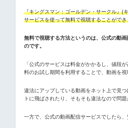
『キングスマン：ゴールデン・サークル』(キングス
サービスを使って無料で視聴することができ
無料で視聴する方法というのは、公式の動画
のです。
「公式のサービスは料金がかかるし、値段が
料のお試し期間を利用することで、動画を視
違法にアップしている動画をネット上で見つ
トに飛ばされたり、そもそも違法なので問題
一方で、公式の動画配信サービスでしたら、