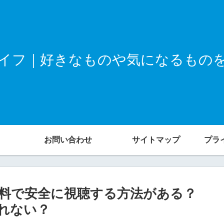
イフ｜好きなものや気になるもの
お問い合わせ
サイトマップ
プラ
無料で安全に視聴する方法がある？
は見れない？