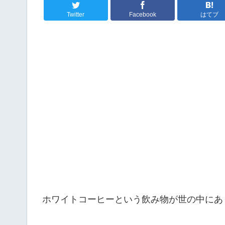
Twitter
Facebook
はてブ
ホワイトコーヒーという飲み物が世の中にあ