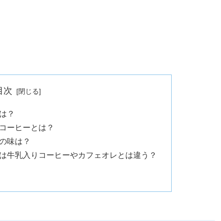
目次
は？
コーヒーとは？
の味は？
は牛乳入りコーヒーやカフェオレとは違う？