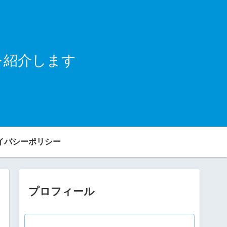
を紹介します
イバシーポリシー
プロフィール