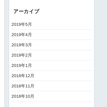
アーカイブ
2019年5月
2019年4月
2019年3月
2019年2月
2019年1月
2018年12月
2018年11月
2018年10月