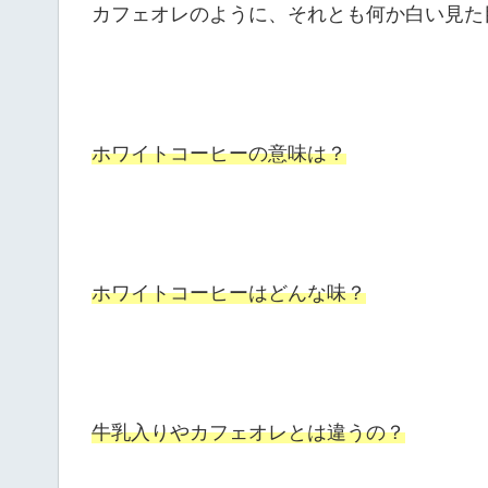
カフェオレのように、それとも何か白い見た
ホワイトコーヒーの意味は？
ホワイトコーヒーはどんな味？
牛乳入りやカフェオレとは違うの？