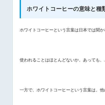
ホワイトコーヒーの意味と種
ホワイトコーヒーという言葉は日本では聞か
使われることはほとんどないか、あっても、
一方で、ホワイトコーヒーという言葉は、他