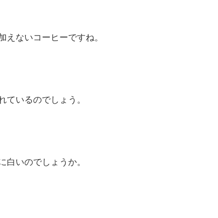
加えないコーヒーですね。
れているのでしょう。
に白いのでしょうか。