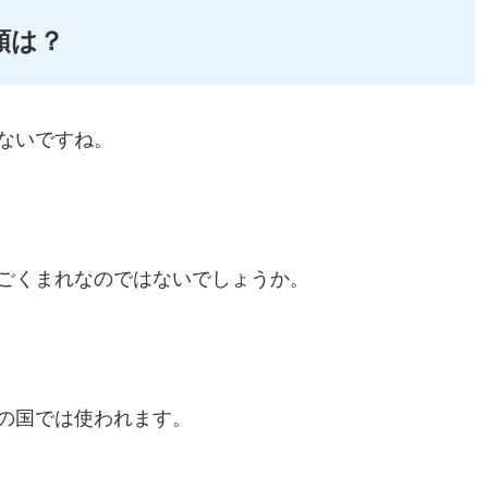
類は？
ないですね。
ごくまれなのではないでしょうか。
の国では使われます。