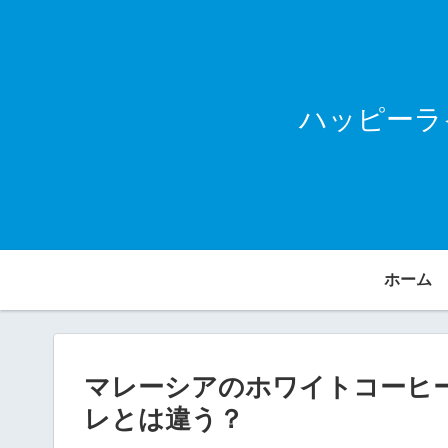
ハッピーラ
ホーム
マレーシアのホワイトコーヒ
レとは違う？