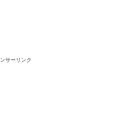
ンサーリンク