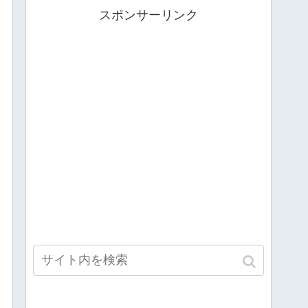
スポンサーリンク