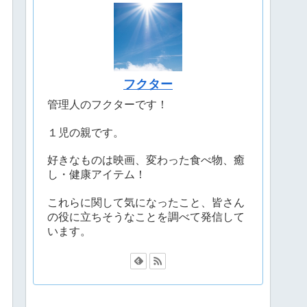
フクター
管理人のフクターです！
１児の親です。
好きなものは映画、変わった食べ物、癒
し・健康アイテム！
これらに関して気になったこと、皆さん
の役に立ちそうなことを調べて発信して
います。