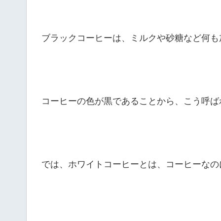
ブラックコーヒーは、ミルクや砂糖など何も
コーヒーの色が黒であることから、こう呼ば
では、ホワイトコーヒーとは、コーヒーなの