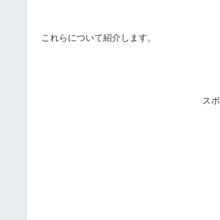
これらについて紹介します。
スポ