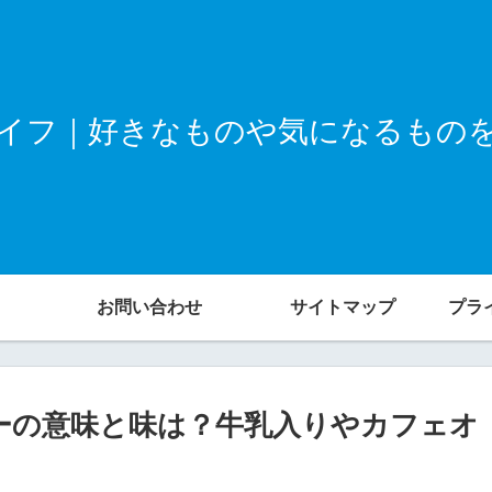
イフ｜好きなものや気になるもの
お問い合わせ
サイトマップ
プラ
ーの意味と味は？牛乳入りやカフェオ