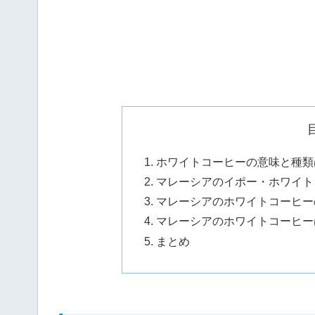
ホワイトコーヒーの意味と種類
マレーシアのイポー・ホワイト
マレーシアのホワイトコーヒー
マレーシアのホワイトコーヒー
まとめ