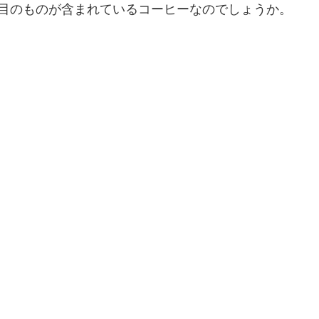
目のものが含まれているコーヒーなのでしょうか。