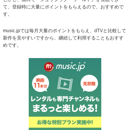
て、登録時に大量にポイントをもらえるので、おすすめで
す。
music.jpでは毎月大量のポイントをもらえ、dTVと比較して
新作を見やすいですから、継続して利用することもおすす
めです。