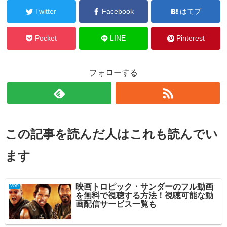
Twitter
Facebook
はてブ
Pocket
LINE
Pinterest
フォローする
この記事を読んだ人はこれも読んでい
ます
映画トロピック・サンダーのフル動画
VOD
を無料で視聴する方法！視聴可能な動
画配信サービス一覧も