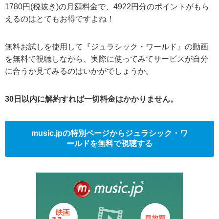
1780円(税抜き)の月額料金で、4922円分のポイントがもら
えるのはとてもお得ですよね！
無料お試しを使用して『ジュラシック・ワールド』の動画
を無料で視聴しながら、実際に使ってみてサービスが自分
に合うか見てみるのはいかがでしょうか。
30日以内に解約すれば一切料金はかかりません。
music.jpの特別ページからジュラシック・ワ
ールドを無料で視聴する