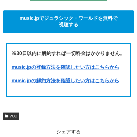
music.jpでジュラシック・ワールドを無料で
視聴する
※30日以内に解約すれば一切料金はかかりません。
music.jpの登録方法を確認したい方はこちらから
music.jpの解約方法を確認したい方はこちらから
VOD
シェアする