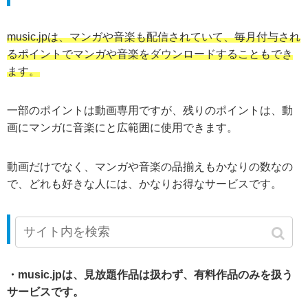
music.jpは、マンガや音楽も配信されていて、毎月付与され
るポイントでマンガや音楽をダウンロードすることもでき
ます。
一部のポイントは動画専用ですが、残りのポイントは、動
画にマンガに音楽にと広範囲に使用できます。
動画だけでなく、マンガや音楽の品揃えもかなりの数なの
で、どれも好きな人には、かなりお得なサービスです。
music.jpの特徴まとめ
・music.jpは、見放題作品は扱わず、有料作品のみを扱う
サービスです。