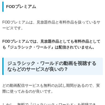
FODプレミアム
FODプレミアムは、見放題作品と有料作品を扱っているサ
ービスです。
FODプレミアムでは、見放題作品としても有料作品として
も『ジュラシック・ワールド』は配信されていません。
ジュラシック・ワールドの動画を視聴する
ならどのサービスが良いの？
どの動画配信サービスも無料のお試し期間があるので、実
際に使ってみるのが良いです。
しかし、無料で『ジュラシック・ワールド』を視聴でき