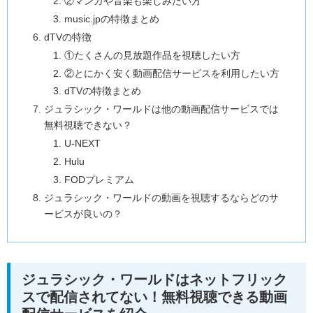
②マンガや音楽も楽しみたい方
music.jpの特徴まとめ
dTVの特徴
①たくさんの見放題作品を視聴したい方
②とにかく安く動画配信サービスを利用したい方
dTVの特徴まとめ
ジュラシック・ワールドは他の動画配信サービスでは
無料視聴できない？
U-NEXT
Hulu
FODプレミアム
ジュラシック・ワールドの動画を視聴するならどのサ
ービスが良いの？
ジュラシック・ワールドはネットフリック
スで配信されてない！無料視聴できる動画