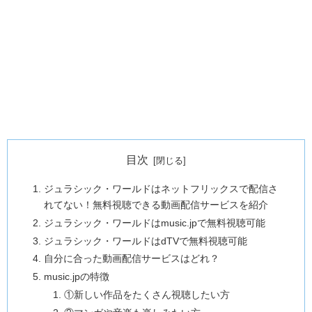
目次
ジュラシック・ワールドはネットフリックスで配信さ
れてない！無料視聴できる動画配信サービスを紹介
ジュラシック・ワールドはmusic.jpで無料視聴可能
ジュラシック・ワールドはdTVで無料視聴可能
自分に合った動画配信サービスはどれ？
music.jpの特徴
①新しい作品をたくさん視聴したい方