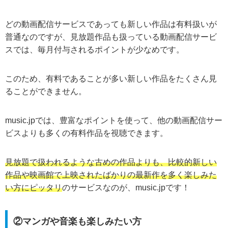
どの動画配信サービスであっても新しい作品は有料扱いが
普通なのですが、見放題作品も扱っている動画配信サービ
スでは、毎月付与されるポイントが少なめです。
このため、有料であることが多い新しい作品をたくさん見
ることができません。
music.jpでは、豊富なポイントを使って、他の動画配信サー
ビスよりも多くの有料作品を視聴できます。
見放題で扱われるような古めの作品よりも、比較的新しい
作品や映画館で上映されたばかりの最新作を多く楽しみた
い方にピッタリ
のサービスなのが、music.jpです！
②マンガや音楽も楽しみたい方