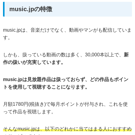
music.jpの特徴
music.jpは、音楽だけでなく、動画やマンがも配信していま
す。
しかも、扱っている動画の数は多く、30,000本以上で、
新
作の扱いが充実しています。
music.jpは見放題作品は扱っておらず、どの作品もポイン
トを使用して視聴することになります。
月額1780円(税抜き)で毎月ポイントが付与され、これを使
って作品を視聴します。
そんなmusic.jpは、以下のどれかに当てはまる人におすすめ