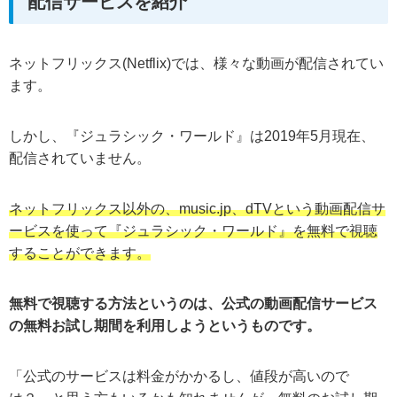
配信サービスを紹介
ネットフリックス(Netflix)では、様々な動画が配信されてい
ます。
しかし、『ジュラシック・ワールド』は2019年5月現在、
配信されていません。
ネットフリックス以外の、music.jp、dTVという動画配信サ
ービスを使って『ジュラシック・ワールド』を無料で視聴
することができます。
無料で視聴する方法というのは、公式の動画配信サービス
の無料お試し期間を利用しようというものです。
「公式のサービスは料金がかかるし、値段が高いので