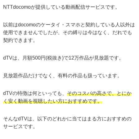
NTTdocomoが提供している動画配信サービスです。
以前はdocomoのケータイ・スマホと契約している人以外は
使用できませんでしたが、その縛りは今はなく、だれでも
契約できます。
dTVは、月額500円(税抜き)で12万作品が見放題です。
見放題作品だけでなく、有料の作品も扱っています。
dTVの特徴は何といっても、
そのコスパの高さで、とにか
く安く動画を視聴したい方におすすめです。
そんなdTVは、以下のどれかに当てはまる方におすすめの
サービスです。