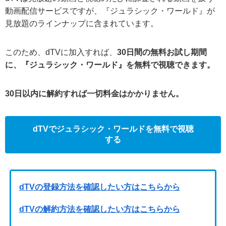
動画配信サービスですが、『ジュラシック・ワールド』が
見放題のラインナップに含まれています。
このため、dTVに加入すれば、
30日間の無料お試し期間
に、『ジュラシック・ワールド』を無料で視聴できます。
30日以内に解約すれば一切料金はかかりません。
dTVでジュラシック・ワールドを無料で視聴
する
dTVの登録方法を確認したい方はこちらから
dTVの解約方法を確認したい方はこちらから