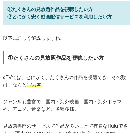
①たくさんの見放題作品を視聴したい方
②とにかく安く動画配信サービスを利用したい方
以下に詳しく解説しますね。
①たくさんの見放題作品を視聴したい方
dTVでは、とにかく、たくさんの作品を視聴でき、その数
は、なんと
12万本
！
ジャンルも豊富で、国内・海外映画、国内・海外ドラマ
や、アニメ、音楽など、多種多様。
見放題専門のサービスで作品が多いことで有名な
Huluでさ