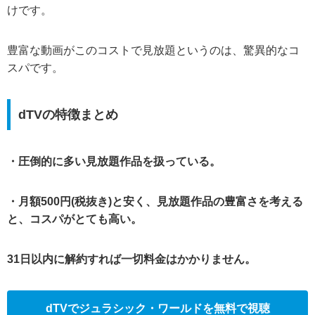
けです。
豊富な動画がこのコストで見放題というのは、驚異的なコ
スパです。
dTVの特徴まとめ
・圧倒的に多い見放題作品を扱っている。
・月額500円(税抜き)と安く、見放題作品の豊富さを考える
と、コスパがとても高い。
31日以内に解約すれば一切料金はかかりません。
dTVでジュラシック・ワールドを無料で視聴