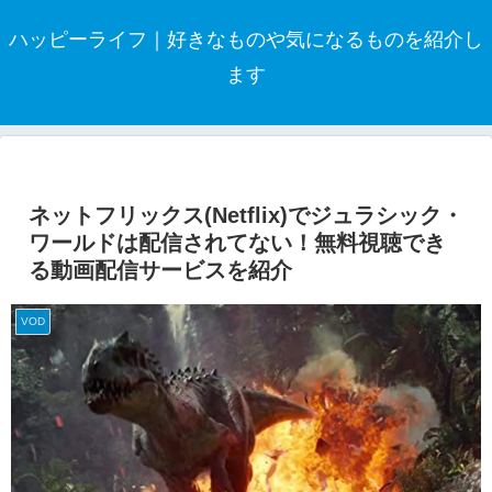
ハッピーライフ｜好きなものや気になるものを紹介し
ます
ネットフリックス(Netflix)でジュラシック・
ワールドは配信されてない！無料視聴でき
る動画配信サービスを紹介
VOD