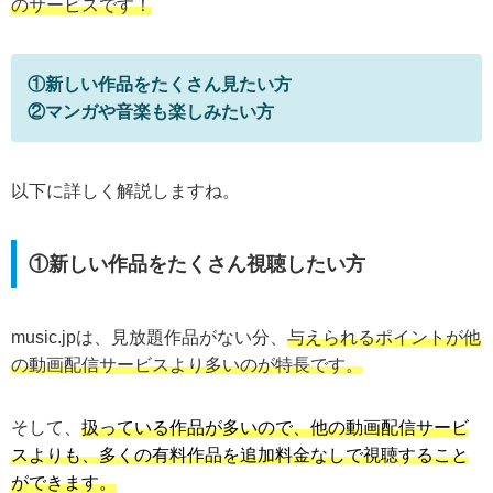
のサービスです！
①新しい作品をたくさん見たい方
②マンガや音楽も楽しみたい方
以下に詳しく解説しますね。
①新しい作品をたくさん視聴したい方
music.jpは、見放題作品がない分、
与えられるポイントが他
の動画配信サービスより多いのが特長です。
そして、
扱っている作品が多いので、他の動画配信サービ
スよりも、多くの有料作品を追加料金なしで視聴すること
ができます。