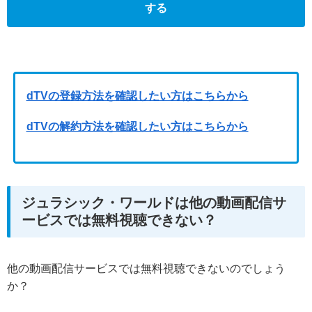
する
dTVの登録方法を確認したい方はこちらから
dTVの解約方法を確認したい方はこちらから
ジュラシック・ワールドは他の動画配信サ
ービスでは無料視聴できない？
他の動画配信サービスでは無料視聴できないのでしょう
か？