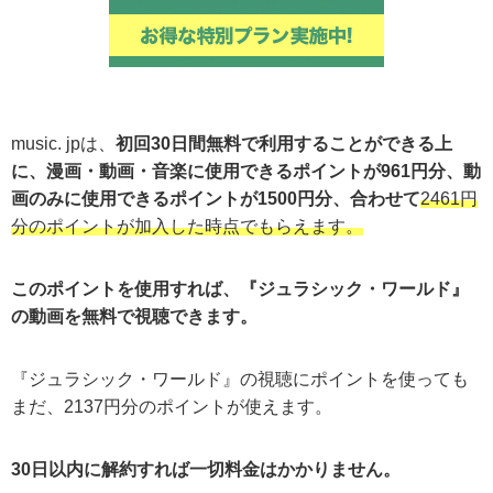
music. jpは、
初回30日間無料で利用することができる上
に、漫画・動画・音楽に使用できるポイントが961円分、動
画のみに使用できるポイントが1500円分、合わせて
2461円
分のポイントが加入した時点でもらえます。
このポイントを使用すれば、『ジュラシック・ワールド』
の動画を無料で視聴できます。
『ジュラシック・ワールド』の視聴にポイントを使っても
まだ、2137円分のポイントが使えます。
30日以内に解約すれば一切料金はかかりません。