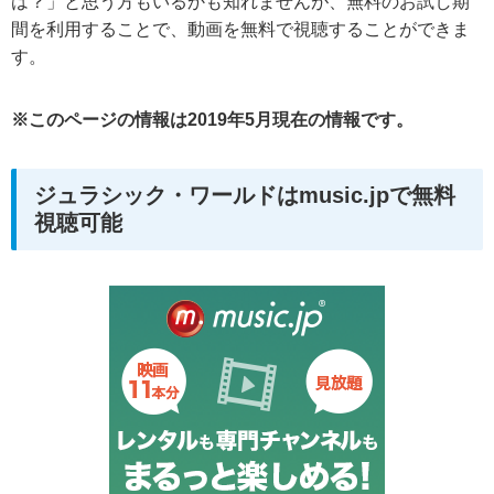
は？」と思う方もいるかも知れませんが、無料のお試し期
間を利用することで、動画を無料で視聴することができま
す。
※このページの情報は2019年5月現在の情報です。
ジュラシック・ワールドはmusic.jpで無料
視聴可能