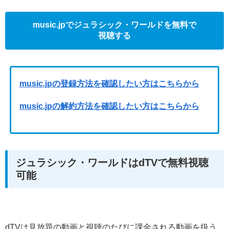
music.jpでジュラシック・ワールドを無料で
視聴する
music.jpの登録方法を確認したい方はこちらから
music.jpの解約方法を確認したい方はこちらから
ジュラシック・ワールドはdTVで無料視聴
可能
dTVは見放題の動画と視聴のたびに課金される動画を扱う