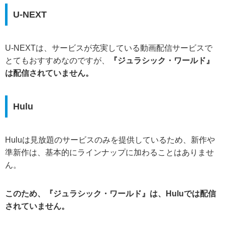
U-NEXT
U-NEXTは、サービスが充実している動画配信サービスで
とてもおすすめなのですが、
『ジュラシック・ワールド』
は配信されていません。
Hulu
Huluは見放題のサービスのみを提供しているため、新作や
準新作は、基本的にラインナップに加わることはありませ
ん。
このため、『ジュラシック・ワールド』は、Huluでは配信
されていません。