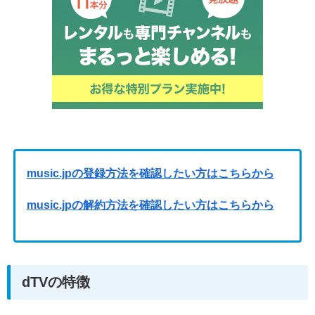
music.jpの登録方法を確認したい方はこちらから
music.jpの解約方法を確認したい方はこちらから
dTVの特徴