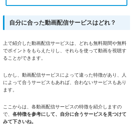
自分に合った動画配信サービスはどれ？
上で紹介した動画配信サービスは、どれも無料期間や無料
でポイントをもらえたりし、それらを使って動画を視聴す
ることができます。
しかし、動画配信サービスによって違った特徴があり、人
によって合うサービスもあれば、合わないサービスもあり
ます。
ここからは、各動画配信サービスの特徴を紹介しますの
で、
各特徴を参考にして、自分に合うサービスを見つけて
みて下さいね。