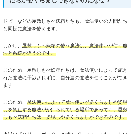
たちが姿くらましできないのになぜ？
ドビーなどの屋敷しもべ妖精たちも、魔法使いの人間たち
と同様に魔法を使えます。
しかし、
屋敷しもべ妖精の使う魔法は、魔法使いが使う魔
法と系統が違うのです。
このため、屋敷しもべ妖精たちは、魔法使いによって施さ
れた魔法に干渉されずに、自分達の魔法を使うことができ
ます。
このため、
魔法使いによって魔法使いが姿くらましや姿現
しを禁止する魔法がかけられている場所であっても、屋敷
しもべ妖精たちは、姿現しや姿くらましができるのです。