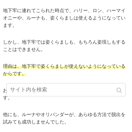
地下牢に連れてこられた時点で、ハリー、ロン、ハーマイ
オニーや、ルーナも、姿くらましは使えるようになってい
ます。
しかし、地下牢では姿くらましも、もちろん姿現しもする
ことはできません。
理由は、地下牢で姿くらましが使えないようになっている
からです。
おそらく、魔法で姿くらましと姿現しが禁止されていま
す。
他にも、ルーナやオリバンダーが、あらゆる方法で脱出を
試みても成功しませんでした。