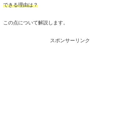
できる理由は？
この点について解説します。
スポンサーリンク