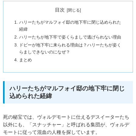
目次
ハリーたちがマルフォイ邸の地下牢に閉じ込められた
経緯
ハリーたちが地下牢で姿くらましで逃げられない理由
ドビーが地下牢に来られる理由は？ハリーたちが姿く
らましできないのになぜ？
まとめ
ハリーたちがマルフォイ邸の地下牢に閉じ
込められた経緯
死の秘宝では、ヴォルデモートに仕えるデスイーターたち
以外にも、「スナッチャー」と呼ばれる集団が、ヴォルデ
モートに従って混血の人種を探しています。