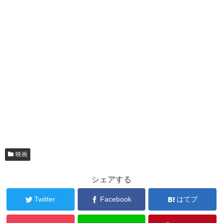
映画
シェアする
Twitter
Facebook
はてブ