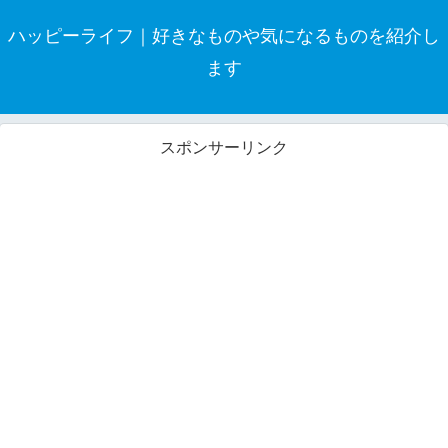
ハッピーライフ｜好きなものや気になるものを紹介し
ます
スポンサーリンク