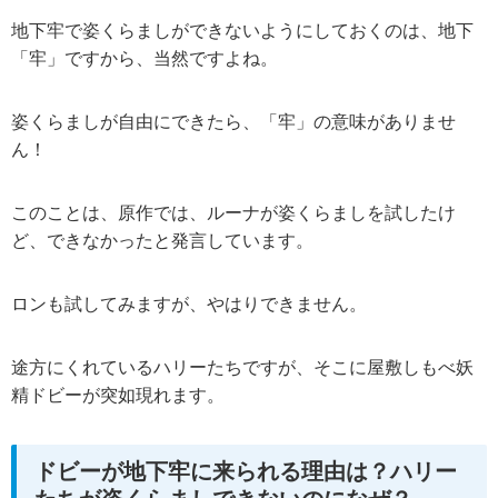
地下牢で姿くらましができないようにしておくのは、地下
「牢」ですから、当然ですよね。
姿くらましが自由にできたら、「牢」の意味がありませ
ん！
このことは、原作では、ルーナが姿くらましを試したけ
ど、できなかったと発言しています。
ロンも試してみますが、やはりできません。
途方にくれているハリーたちですが、そこに屋敷しもべ妖
精ドビーが突如現れます。
ドビーが地下牢に来られる理由は？ハリー