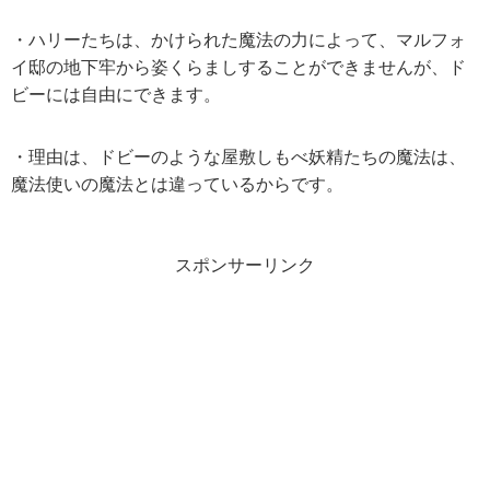
・ハリーたちは、かけられた魔法の力によって、マルフォ
イ邸の地下牢から姿くらましすることができませんが、ド
ビーには自由にできます。
・理由は、ドビーのような屋敷しもべ妖精たちの魔法は、
魔法使いの魔法とは違っているからです。
スポンサーリンク