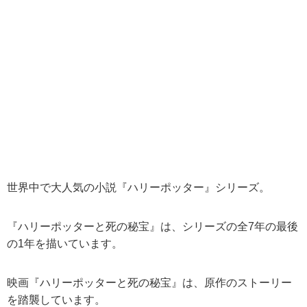
世界中で大人気の小説『ハリーポッター』シリーズ。
『ハリーポッターと死の秘宝』は、シリーズの全7年の最後
の1年を描いています。
映画『ハリーポッターと死の秘宝』は、原作のストーリー
を踏襲しています。