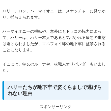
ハリー、ロン、ハーマイオニーは、スナッチャーに見つか
り、捕らえられます。
ハーマイオニーの機転や、意外にもドラコの協力によっ
て、ハリーは、ハリー本人であると気づかれる最悪の事態
は避けられましたが、マルフォイ邸の地下牢に監禁される
ことになります。
そこには、学友のルーナや、杖職人オリバンダーもいまし
た。
ハリーたちが地下牢で姿くらましで逃げら
れない理由
スポンサーリンク