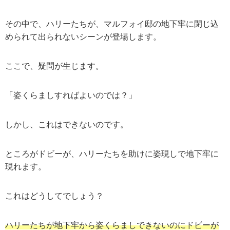
その中で、ハリーたちが、マルフォイ邸の地下牢に閉じ込
められて出られないシーンが登場します。
ここで、疑問が生じます。
「姿くらましすればよいのでは？」
しかし、これはできないのです。
ところがドビーが、ハリーたちを助けに姿現しで地下牢に
現れます。
これはどうしてでしょう？
ハリーたちが地下牢から姿くらましできないのにドビーが