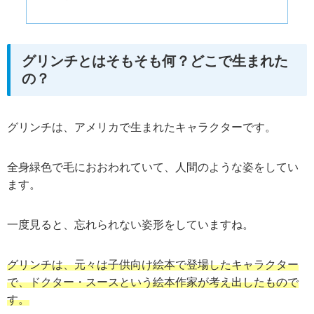
グリンチとはそもそも何？どこで生まれた
の？
グリンチは、アメリカで生まれたキャラクターです。
全身緑色で毛におおわれていて、人間のような姿をしてい
ます。
一度見ると、忘れられない姿形をしていますね。
グリンチは、元々は子供向け絵本で登場したキャラクター
で、ドクター・スースという絵本作家が考え出したもので
す。