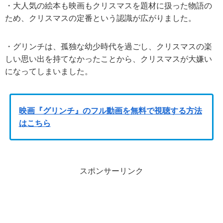
・大人気の絵本も映画もクリスマスを題材に扱った物語の
ため、クリスマスの定番という認識が広がりました。
・グリンチは、孤独な幼少時代を過ごし、クリスマスの楽
しい思い出を持てなかったことから、クリスマスが大嫌い
になってしまいました。
映画『グリンチ』のフル動画を無料で視聴する方法
はこちら
スポンサーリンク