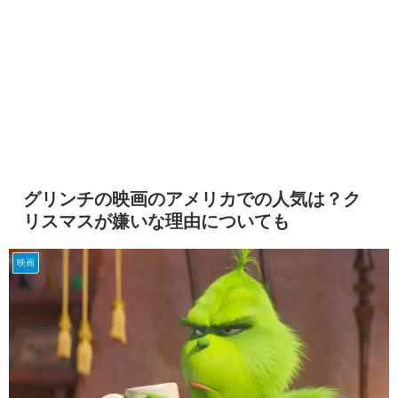
グリンチの映画のアメリカでの人気は？ク
リスマスが嫌いな理由についても
映画