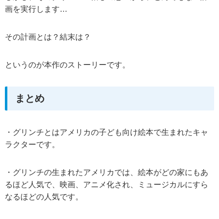
画を実行します…
その計画とは？結末は？
というのが本作のストーリーです。
まとめ
・グリンチとはアメリカの子ども向け絵本で生まれたキャ
ラクターです。
・グリンチの生まれたアメリカでは、絵本がどの家にもあ
るほど人気で、映画、アニメ化され、ミュージカルにすら
なるほどの人気です。