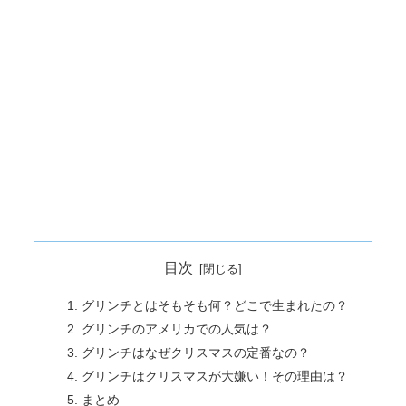
目次
グリンチとはそもそも何？どこで生まれたの？
グリンチのアメリカでの人気は？
グリンチはなぜクリスマスの定番なの？
グリンチはクリスマスが大嫌い！その理由は？
まとめ