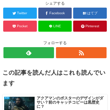
シェアする
Twitter
Facebook
はてブ
Pocket
LINE
Pinterest
フォローする
この記事を読んだ人はこれも読んでい
ます
アクアマンのポスターのデザインがダ
映画
サい？前のキャッチコピーは黒歴史
に？