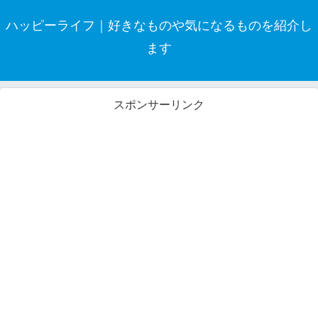
ハッピーライフ｜好きなものや気になるものを紹介し
ます
スポンサーリンク