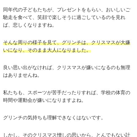
同年代の子どもたちが、プレゼントをもらい、おいしいご
馳走を食べて、笑顔で楽しそうに過ごしているのを見れ
ば、悲しくなりますね。
そんな周りの様子を見て、グリンチは、クリスマスが大嫌
いになり、そのまま大人になりました。
良い思い出がなければ、クリスマスが嫌いになるのも無理
はありませんね。
私たちも、スポーツが苦手だったりすれば、学校の体育の
時間や運動会が嫌いになりますよね。
グリンチの気持ちも理解できなくはないです。
しかし、そのクリスマス憎しの思いから、とんでもない計