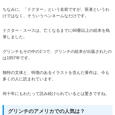
ちなみに、「ドクター」という名前ですが、医者というわ
けではなく、そういうペンネームなだけです。
ドクター・スースは、亡くなるまでに60冊以上の絵本を執
筆しました。
グリンチもその中の1つで、グリンチの絵本が出版されたの
は1957年です。
独特の文体と、特徴のあるイラストを含んだ著作は、今も
多くの人に読まれています。
何十年にもわたって読み続けられているとは驚きですね。
グリンチのアメリカでの人気は？