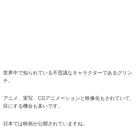
世界中で知られている不思議なキャラクターであるグリン
チ。
アニメ、実写、CGアニメーションと映像化もされていて、
目にする機会も多いです。
日本では映画が公開されていますね。