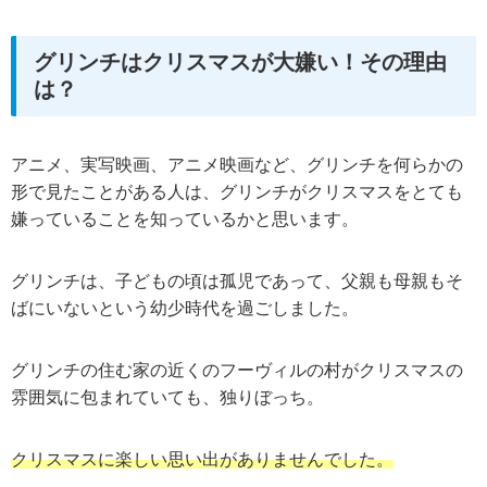
グリンチはクリスマスが大嫌い！その理由
は？
アニメ、実写映画、アニメ映画など、グリンチを何らかの
形で見たことがある人は、グリンチがクリスマスをとても
嫌っていることを知っているかと思います。
グリンチは、子どもの頃は孤児であって、父親も母親もそ
ばにいないという幼少時代を過ごしました。
グリンチの住む家の近くのフーヴィルの村がクリスマスの
雰囲気に包まれていても、独りぼっち。
クリスマスに楽しい思い出がありませんでした。