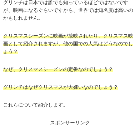
グリンチは日本では誰でも知っているほどではないです
が、映画になるぐらいですから、世界では知名度は高いの
かもしれません。
クリスマスシーズンに映画が放映されたり、クリスマス映
画として紹介されますが、他の国での人気はどうなのでし
ょう？
なぜ、クリスマスシーズンの定番なのでしょう？
グリンチはなぜクリスマスが大嫌いなのでしょう？
これらについて紹介します。
スポンサーリンク