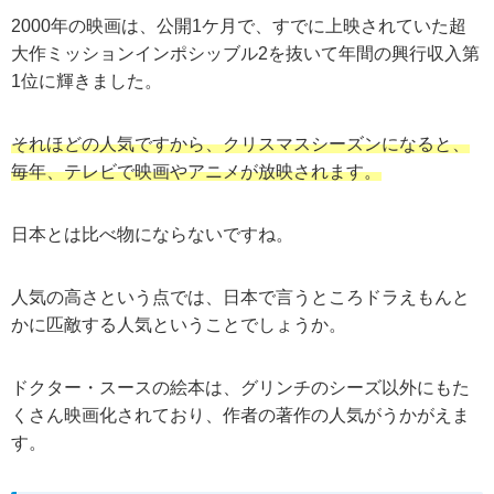
2000年の映画は、公開1ケ月で、すでに上映されていた超
大作ミッションインポシッブル2を抜いて年間の興行収入第
1位に輝きました。
それほどの人気ですから、クリスマスシーズンになると、
毎年、テレビで映画やアニメが放映されます。
日本とは比べ物にならないですね。
人気の高さという点では、日本で言うところドラえもんと
かに匹敵する人気ということでしょうか。
ドクター・スースの絵本は、グリンチのシーズ以外にもた
くさん映画化されており、作者の著作の人気がうかがえま
す。