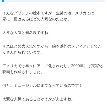
そんなグリンチの絵本ですが、生誕の地アメリカでは、一
家に一冊はあるほどの人気なのだとか。
大変な人気と知名度ですね。
それほどの大人気ですから、絵本以外のメディアとしてた
くさん作られています。
アメリカでは早々にアニメ化されたり、2000年には実写化
映画も作成されました。
何と、ミュージカルにまでなっているのです！
大変な人気であることがうかがえますね。