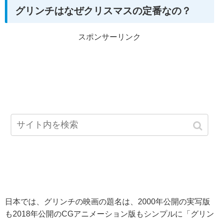
グリンチはなぜクリスマスの定番なの？
スポンサーリンク
日本では、グリンチの映画の題名は、2000年公開の実写版
も2018年公開のCGアニメーション版もシンプルに「グリン