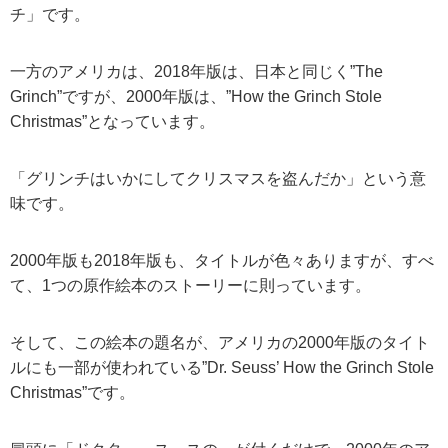
チ」です。
一方のアメリカは、2018年版は、日本と同じく”The
Grinch”ですが、2000年版は、”How the Grinch Stole
Christmas”となっています。
「グリンチはいかにしてクリスマスを盗んだか」という意
味です。
2000年版も2018年版も、タイトルが色々ありますが、すべ
て、1つの原作絵本のストーリーに則っています。
そして、この絵本の題名が、アメリカの2000年版のタイト
ルにも一部が使われている”Dr. Seuss’ How the Grinch Stole
Christmas”です。