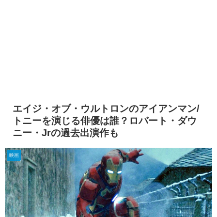
エイジ・オブ・ウルトロンのアイアンマン/
トニーを演じる俳優は誰？ロバート・ダウ
ニー・Jrの過去出演作も
映画