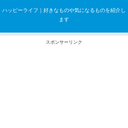
ハッピーライフ｜好きなものや気になるものを紹介し
ます
スポンサーリンク