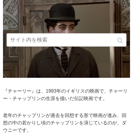
『チャーリー』は、1993年のイギリスの映画で、チャーリ
ー・チャップリンの生涯を描いだ伝記映画です。
老年のチャップリンが過去を回想する形で映画が進み、回
想の中の若かりし頃のチャップリンを演じているのが、ダ
ウニーです。