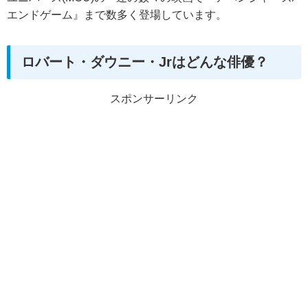
エンドゲーム』まで数多く登場しています。
ロバート・ダウニー・Jrはどんな俳優？
スポンサーリンク