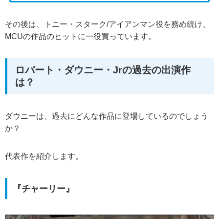
その後は、トニー・スターク/アイアンマン役を務め続け、
MCUの作品のヒットに一役買っています。
ロバート・ダウニー・Jrの過去の出演作
は？
ダウニーは、過去にどんな作品に登場しているのでしょう
か？
代表作を紹介します。
『チャーリー』