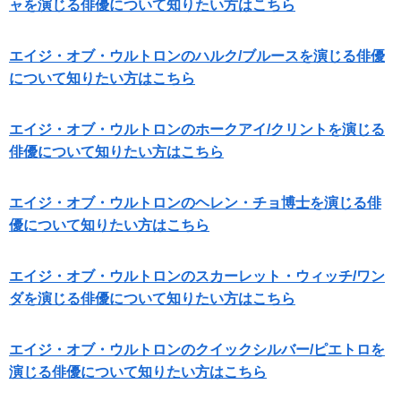
ャを演じる俳優について知りたい方はこちら
エイジ・オブ・ウルトロンのハルク/ブルースを演じる俳優
について知りたい方はこちら
エイジ・オブ・ウルトロンのホークアイ/クリントを演じる
俳優について知りたい方はこちら
エイジ・オブ・ウルトロンのヘレン・チョ博士を演じる俳
優について知りたい方はこちら
エイジ・オブ・ウルトロンのスカーレット・ウィッチ/ワン
ダを演じる俳優について知りたい方はこちら
エイジ・オブ・ウルトロンのクイックシルバー/ピエトロを
演じる俳優について知りたい方はこちら