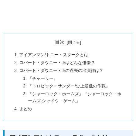
目次
アイアンマン/トニー・スタークとは
ロバート・ダウニー・Jrはどんな俳優？
ロバート・ダウニー・Jrの過去の出演作は？
『チャーリー』
『トロピック・サンダー/史上最低の作戦』
『シャーロック・ホームズ』『シャーロック・ホ
ームズ シャドウ・ゲーム』
まとめ