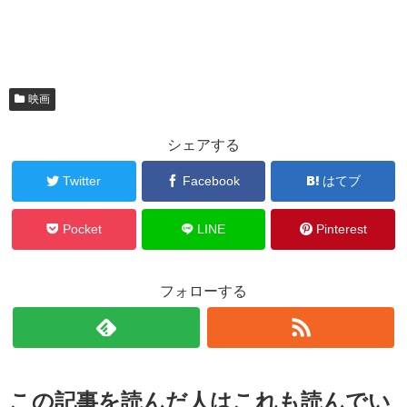
映画
シェアする
Twitter
Facebook
はてブ
Pocket
LINE
Pinterest
フォローする
この記事を読んだ人はこれも読んでい