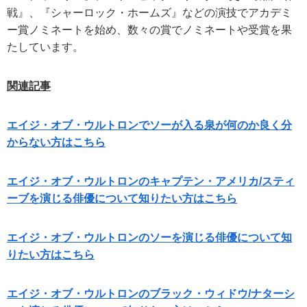
戦』、『シャーロック・ホームズ』などの演技でアカデミ
ー賞ノミネートを始め、数々の賞でノミネートや受賞を果
たしています。
関連記事
エイジ・オブ・ウルトロンでソーが入る泉が何のか良く分
からない方はこちら
エイジ・オブ・ウルトロンのキャプテン・アメリカ/スティ
ーブを演じる俳優について知りたい方はこちら
エイジ・オブ・ウルトロンのソーを演じる俳優について知
りたい方はこちら
エイジ・オブ・ウルトロンのブラック・ウィドウ/ナターシ