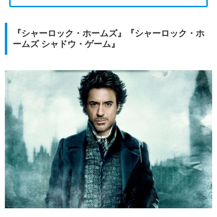
『シャーロック・ホームズ』『シャーロック・ホ
ームズ シャドウ・ゲーム』