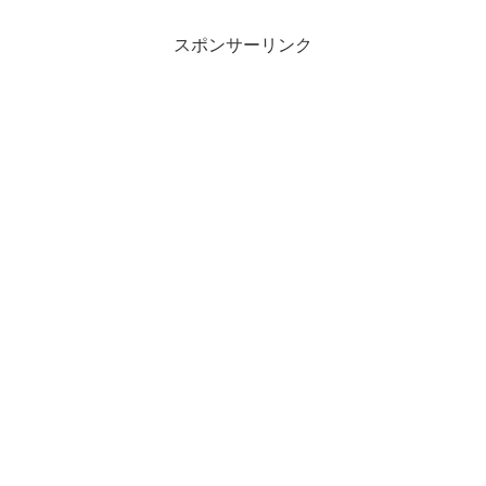
スポンサーリンク