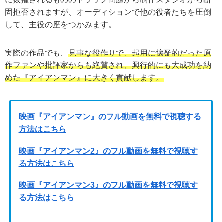
固拒否されますが、オーディションで他の役者たちを圧倒
して、主役の座をつかみます。
実際の作品でも、
見事な役作りで、起用に懐疑的だった原
作ファンや批評家からも絶賛され、興行的にも大成功を納
めた『アイアンマン』に大きく貢献します。
映画『アイアンマン』のフル動画を無料で視聴する
方法はこちら
映画『アイアンマン2』のフル動画を無料で視聴す
る方法はこちら
映画『アイアンマン3』のフル動画を無料で視聴す
る方法はこちら