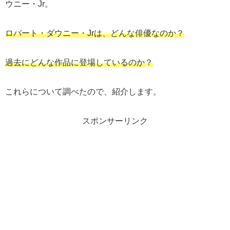
ウニー・Jr。
ロバート・ダウニー・Jrは、どんな俳優なのか？
過去にどんな作品に登場しているのか？
これらについて調べたので、紹介します。
スポンサーリンク