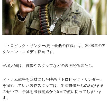
『トロピック・サンダー/史上最低の作戦』は、2008年のア
クション・コメディ映画です。
登場人物は、俳優やスタッフなどの映画関係者たち。
ベトナム戦争を題材にした映画『トロピック・サンダー』
を撮影していた製作スタッフは、出演俳優たちのわがまま
のせいで、予算を撮影開始から5日で使い切ってしまいま
す。