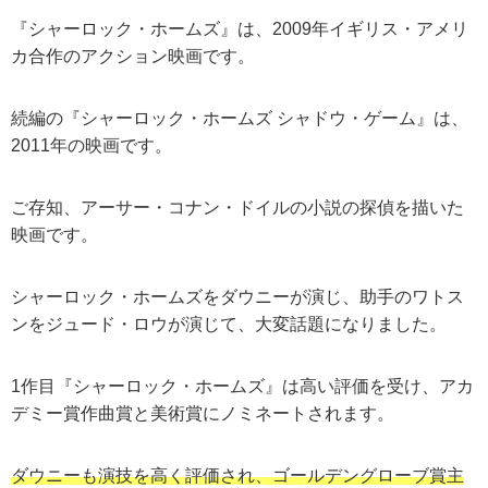
『シャーロック・ホームズ』は、2009年イギリス・アメリ
カ合作のアクション映画です。
続編の『シャーロック・ホームズ シャドウ・ゲーム』は、
2011年の映画です。
ご存知、アーサー・コナン・ドイルの小説の探偵を描いた
映画です。
シャーロック・ホームズをダウニーが演じ、助手のワトス
ンをジュード・ロウが演じて、大変話題になりました。
1作目『シャーロック・ホームズ』は高い評価を受け、アカ
デミー賞作曲賞と美術賞にノミネートされます。
ダウニーも演技を高く評価され、ゴールデングローブ賞主