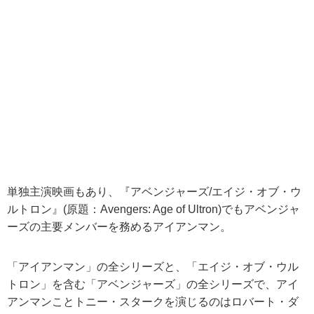
単独主演映画もあり、『アベンジャーズ/エイジ・オブ・ウ
ルトロン』(原題：Avengers: Age of Ultron)でもアベンジャ
ーズの主要メンバーを務めるアイアンマン。
「アイアンマン」の全シリーズと、「エイジ・オブ・ウル
トロン」を含む「アベンジャーズ」の全シリーズで、アイ
アンマンことトニー・スタークを演じるのはロバート・ダ