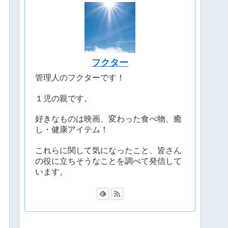
フクター
管理人のフクターです！
１児の親です。
好きなものは映画、変わった食べ物、癒
し・健康アイテム！
これらに関して気になったこと、皆さん
の役に立ちそうなことを調べて発信して
います。