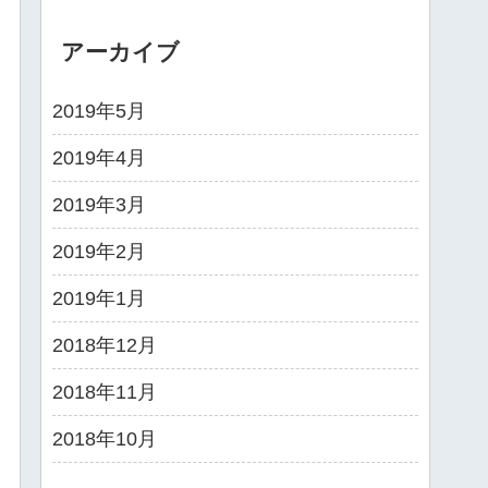
アーカイブ
2019年5月
2019年4月
2019年3月
2019年2月
2019年1月
2018年12月
2018年11月
2018年10月