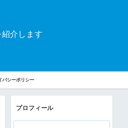
を紹介します
イバシーポリシー
プロフィール