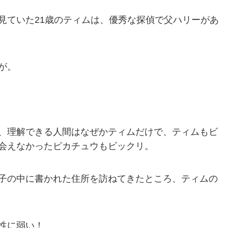
見ていた21歳のティムは、優秀な探偵で父ハリーがあ
が。
、理解できる人間はなぜかティムだけで、ティムもビ
会えなかったピカチュウもビックリ。
子の中に書かれた住所を訪ねてきたところ、ティムの
性に弱い！