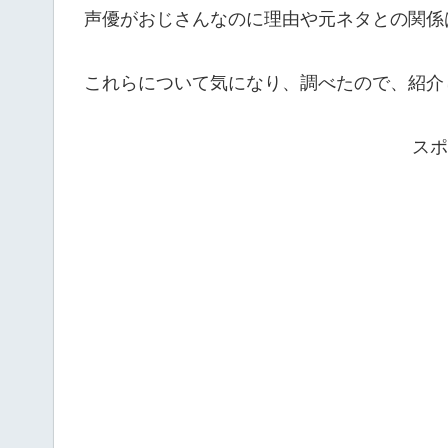
声優がおじさんなのに理由や元ネタとの関係
これらについて気になり、調べたので、紹介
スポ