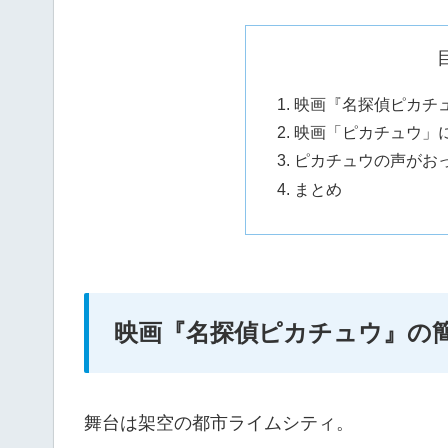
映画『名探偵ピカチ
映画「ピカチュウ」
ピカチュウの声がお
まとめ
映画『名探偵ピカチュウ』の
舞台は架空の都市ライムシティ。