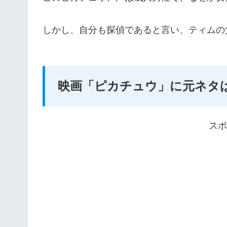
しかし、自分も探偵であると言い、ティムの
映画「ピカチュウ」に元ネタ
スポ