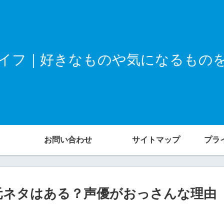
イフ｜好きなものや気になるもの
お問い合わせ
サイトマップ
プラ
元ネタはある？声優がおっさんな理由