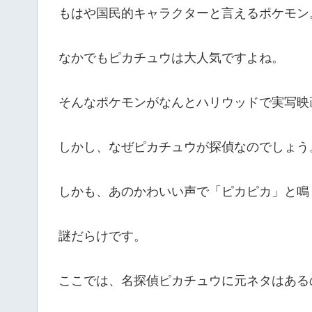
もはや国民的キャラクターと言えるポケモン
なかでもピカチュウは大人気ですよね。
そんなポケモンがなんとハリウッドで実写映
しかし、なぜピカチュウが探偵なのでしょう
しかも、あのかわいい声で「ピカピカ」と鳴
謎だらけです。
ここでは、名探偵ピカチュウに元ネタはある