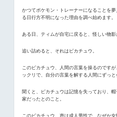
かつてポケモン・トレーナーになることを夢
る日行方不明になった理由を調べ始めます。
ある日、ティムが自宅に戻ると、怪しい物影
追い詰めると、それはピカチュウ。
このピカチュウ、人間の言葉を操るのですが
ックリで、自分の言葉を解する人間にずっと
聞くと、ピカチュウは記憶を失っており、帽
家だったとのこと。
このピカチュウ、声は成人男性で、なぜか女