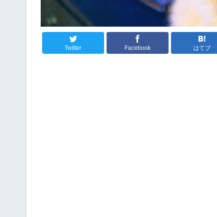
Twitter
Facebook
はてブ