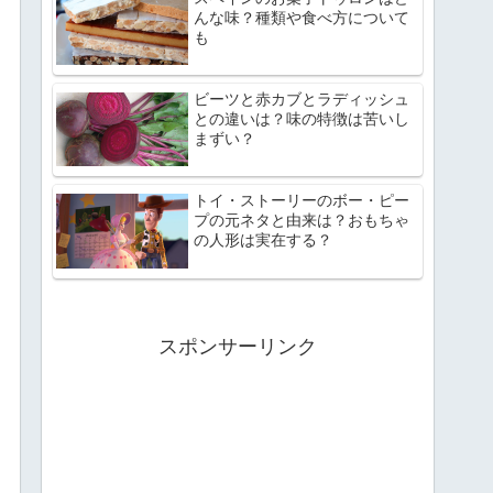
んな味？種類や食べ方について
も
ビーツと赤カブとラディッシュ
との違いは？味の特徴は苦いし
まずい？
トイ・ストーリーのボー・ピー
プの元ネタと由来は？おもちゃ
の人形は実在する？
スポンサーリンク