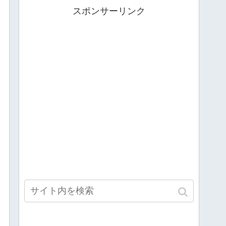
スポンサーリンク