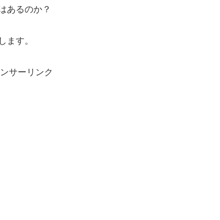
はあるのか？
します。
ンサーリンク