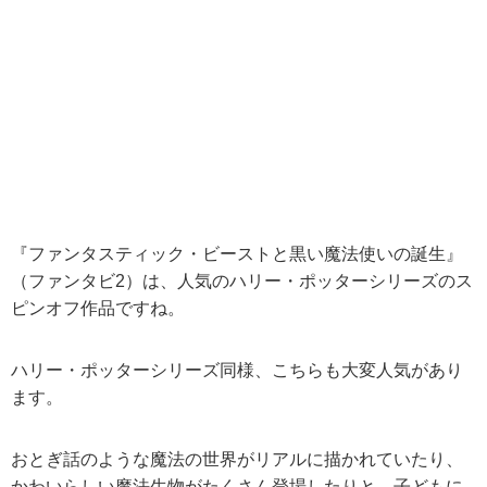
『ファンタスティック・ビーストと黒い魔法使いの誕生』
（ファンタビ2）は、人気のハリー・ポッターシリーズのス
ピンオフ作品ですね。
ハリー・ポッターシリーズ同様、こちらも大変人気があり
ます。
おとぎ話のような魔法の世界がリアルに描かれていたり、
かわいらしい魔法生物がたくさん登場したりと、子どもに