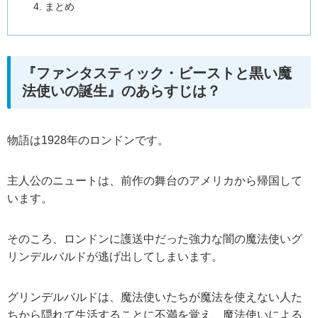
まとめ
『ファンタスティック・ビーストと黒い魔
法使いの誕生』のあらすじは？
物語は1928年のロンドンです。
主人公のニュートは、前作の舞台のアメリカから帰国して
います。
そのころ、ロンドンに護送中だった強力な闇の魔法使いグ
リンデルバルドが逃げ出してしまいます。
グリンデルバルドは、魔法使いたちが魔法を使えない人た
ちから隠れて生活することに不満を覚え、魔法使いによる