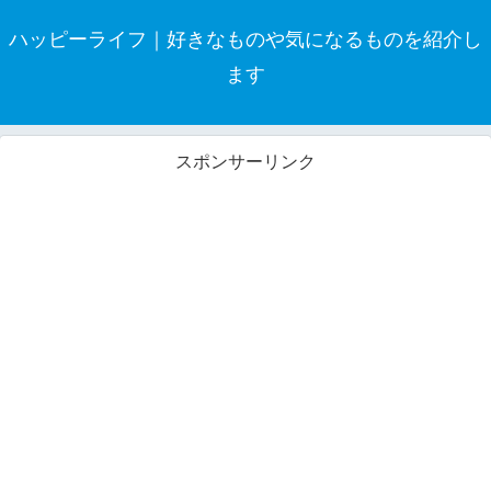
ハッピーライフ｜好きなものや気になるものを紹介し
ます
スポンサーリンク