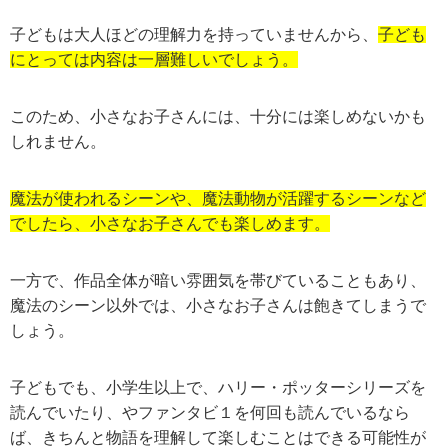
子どもは大人ほどの理解力を持っていませんから、
子ども
にとっては内容は一層難しいでしょう。
このため、小さなお子さんには、十分には楽しめないかも
しれません。
魔法が使われるシーンや、魔法動物が活躍するシーンなど
でしたら、小さなお子さんでも楽しめます。
一方で、作品全体が暗い雰囲気を帯びていることもあり、
魔法のシーン以外では、小さなお子さんは飽きてしまうで
しょう。
子どもでも、小学生以上で、ハリー・ポッターシリーズを
読んでいたり、やファンタビ１を何回も読んでいるなら
ば、きちんと物語を理解して楽しむことはできる可能性が