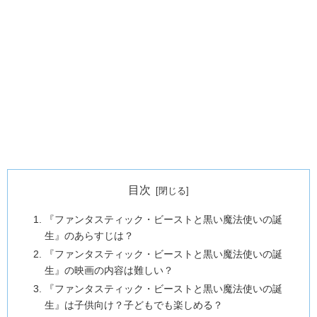
目次
『ファンタスティック・ビーストと黒い魔法使いの誕
生』のあらすじは？
『ファンタスティック・ビーストと黒い魔法使いの誕
生』の映画の内容は難しい？
『ファンタスティック・ビーストと黒い魔法使いの誕
生』は子供向け？子どもでも楽しめる？