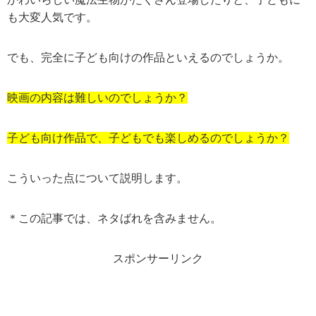
も大変人気です。
でも、完全に子ども向けの作品といえるのでしょうか。
映画の内容は難しいのでしょうか？
子ども向け作品で、子どもでも楽しめるのでしょうか？
こういった点について説明します。
＊この記事では、ネタばれを含みません。
スポンサーリンク