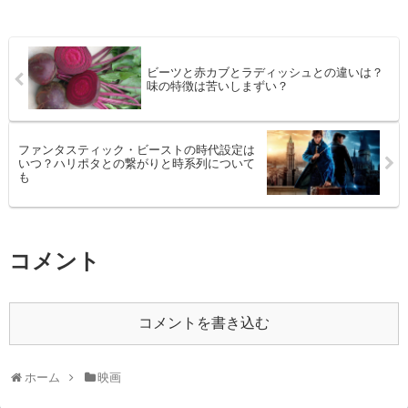
ビーツと赤カブとラディッシュとの違いは？
味の特徴は苦いしまずい？
ファンタスティック・ビーストの時代設定は
いつ？ハリポタとの繋がりと時系列について
も
コメント
コメントを書き込む
ホーム
映画