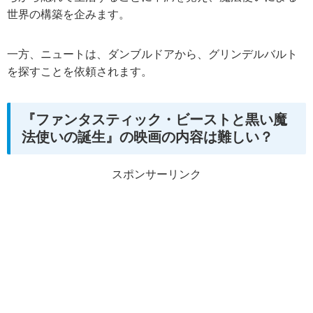
世界の構築を企みます。
一方、ニュートは、ダンブルドアから、グリンデルバルト
を探すことを依頼されます。
『ファンタスティック・ビーストと黒い魔
法使いの誕生』の映画の内容は難しい？
スポンサーリンク