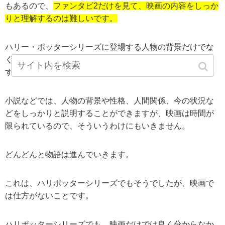
もあるので、
ファンタビ2だけを見て、映画の内容をしっか
りと理解するのは難しいです。
ハリー・ポッターシリーズに登場する人物の背景だけでな
く、ファンタビ２で東欧する人物たちの人間関係も複雑で
す。
小説などでは、人物の背景や性格、人間関係、今の状況な
どをしっかりと説明することができますが、映画は時間が
限られているので、そういうわけにもいきません。
どんどんと物語は進んでいきます。
これは、ハリポッターシリーズでもそうでしたが、映画で
は仕方がないことです。
ハリポッターシリーズでも、映画だけでは良く分からなか