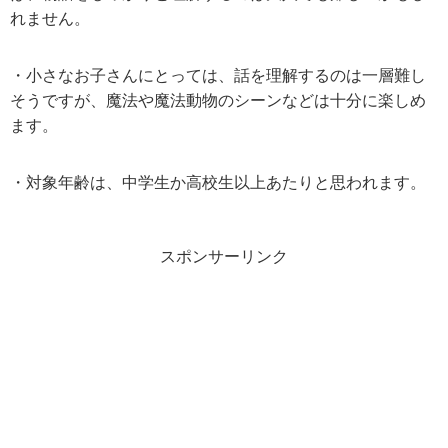
れません。
・小さなお子さんにとっては、話を理解するのは一層難し
そうですが、魔法や魔法動物のシーンなどは十分に楽しめ
ます。
・対象年齢は、中学生か高校生以上あたりと思われます。
スポンサーリンク