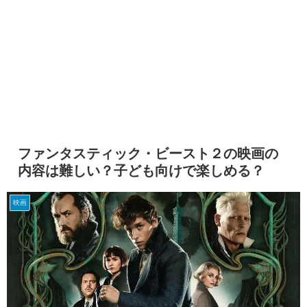
ファンタスティック・ビースト２の映画の
内容は難しい？子ども向けで楽しめる？
映画