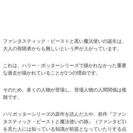
ファンタスティック・ビーストと黒い魔法使いの誕生は、
大人の視聴者からも難しいという声が上がっています。
これは、ハリー・ポッターシリーズで描かれなかった重要
な過去が描かれていることが1つの理由です。
そのため、多くの人物が登場し、登場人物の人間関係は複
雑です。
ハリポッターシリーズの原作を読んだ人や、前作『ファン
タスティック・ビーストと魔法使いの旅』（ファンタビ1）
を見た人には知っている知識が前提となっていたりする点