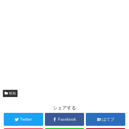
映画
シェアする
Twitter
Facebook
はてブ