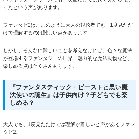
ったという声があります。
ファンタビ2は、このように大人の視聴者でも、1度見ただ
けで理解するのは難しい点があります。
しかし、そんなに難しいことを考えなければ、色々な魔法
が登場するファンタジーの世界、魅力的な魔法動物など、
楽しめる点はたくさんあります。
『ファンタスティック・ビーストと黒い魔
法使いの誕生』は子供向け？子どもでも楽
しめる？
大人でも、1度見ただけでは理解が難しいと声があるファン
タビ2。