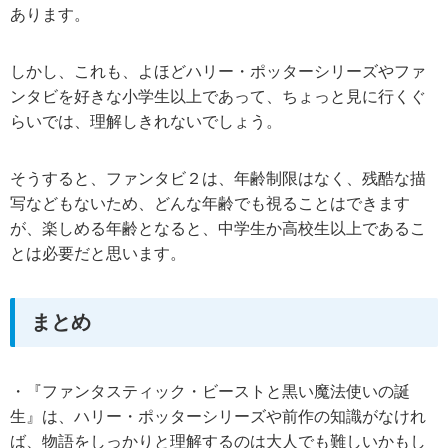
あります。
しかし、これも、よほどハリー・ポッターシリーズやファ
ンタビを好きな小学生以上であって、ちょっと見に行くぐ
らいでは、理解しきれないでしょう。
そうすると、ファンタビ２は、年齢制限はなく、残酷な描
写などもないため、どんな年齢でも視ることはできます
が、楽しめる年齢となると、中学生か高校生以上であるこ
とは必要だと思います。
まとめ
・『ファンタスティック・ビーストと黒い魔法使いの誕
生』は、ハリー・ポッターシリーズや前作の知識がなけれ
ば、物語をしっかりと理解するのは大人でも難しいかもし