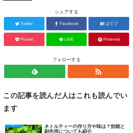
シェアする
Twitter
Facebook
はてブ
Pocket
LINE
Pinterest
フォローする
この記事を読んだ人はこれも読んでい
ます
ネトルティーの作り方や味は？効能と
ハーブティー
副作用についても紹介