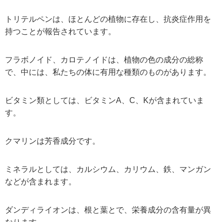
トリテルペンは、ほとんどの植物に存在し、抗炎症作用を
持つことが報告されています。
フラボノイド、カロテノイドは、植物の色の成分の総称
で、中には、私たちの体に有用な種類のものがあります。
ビタミン類としては、ビタミンA、C、Kが含まれていま
す。
クマリンは芳香成分です。
ミネラルとしては、カルシウム、カリウム、鉄、マンガン
などが含まれます。
ダンディライオンは、根と葉とで、栄養成分の含有量が異