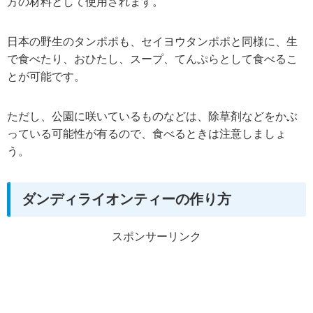
方の材料として使用されます。
日本の野生のタンポポも、セイヨウタンポポと同様に、生
で食べたり、おひたし、スープ、てんぷらとして食べるこ
とが可能です。
ただし、公園に咲いているものなどは、除草剤などをかぶ
っている可能性が有るので、食べるときは注意しましょ
う。
ダンディライオンティーの作り方
スポンサーリンク