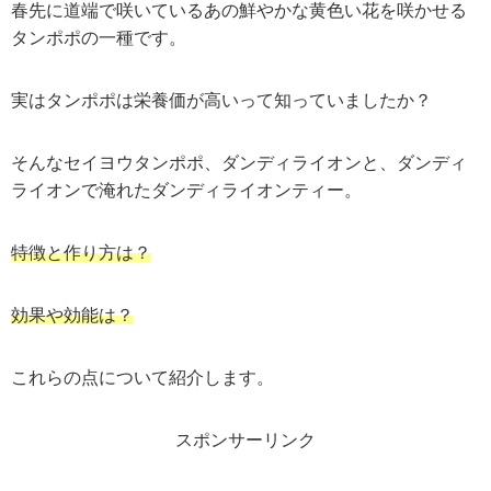
春先に道端で咲いているあの鮮やかな黄色い花を咲かせる
タンポポの一種です。
実はタンポポは栄養価が高いって知っていましたか？
そんなセイヨウタンポポ、ダンディライオンと、ダンディ
ライオンで淹れたダンディライオンティー。
特徴と作り方は？
効果や効能は？
これらの点について紹介します。
スポンサーリンク