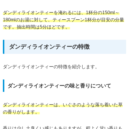
ダンディライオンティーを淹れるには、1杯分の150ml～
180mlのお湯に対して、ティースプーン1杯分が目安の分量
です。抽出時間は5分ほどです。
ダンディライオンティーの特徴
ダンディライオンティーの特徴を紹介します。
ダンディライオンティーの味と香りについて
ダンディライオンティーは、いぐさのような落ち着いた草
の香りがします。
香りは少し土臭くい感じもありますが、程よく甘い香りも