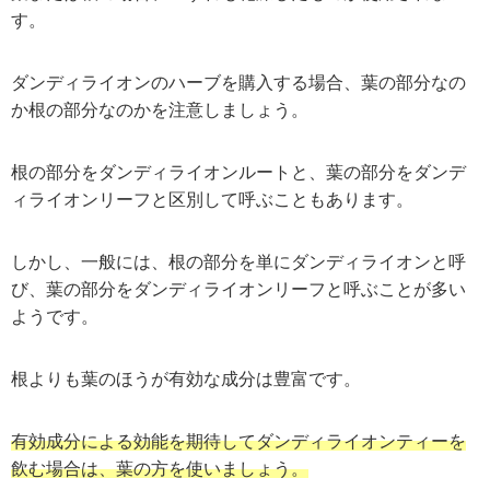
す。
ダンディライオンのハーブを購入する場合、葉の部分なの
か根の部分なのかを注意しましょう。
根の部分をダンディライオンルートと、葉の部分をダンデ
ィライオンリーフと区別して呼ぶこともあります。
しかし、一般には、根の部分を単にダンディライオンと呼
び、葉の部分をダンディライオンリーフと呼ぶことが多い
ようです。
根よりも葉のほうが有効な成分は豊富です。
有効成分による効能を期待してダンディライオンティーを
飲む場合は、葉の方を使いましょう。