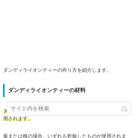
ダンディライオンティーの作り方を紹介します。
ダンディライオンティーの材料
ダンディライオンティーには、葉または根が材料として使
用されます。
葉または根の場合、いずれも乾燥したものが使用されま