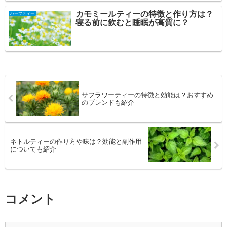
カモミールティーの特徴と作り方は？
ハーブティー
寝る前に飲むと睡眠が高質に？
サフラワーティーの特徴と効能は？おすすめ
のブレンドも紹介
ネトルティーの作り方や味は？効能と副作用
についても紹介
コメント