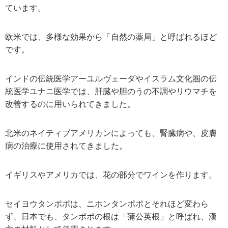
ています。
欧米では、多様な効果から「自然の薬局」と呼ばれるほど
です。
インドの伝統医学アーユルヴェーダやイスラム文化圏の伝
統医学ユナニ医学では、肝臓や胆のうの不調やリウマチを
改善するのに用いられてきました。
北米のネイティブアメリカンによっても、腎臓病や、皮膚
病の治療に使用されてきました。
イギリスやアメリカでは、花の部分でワインを作ります。
セイヨウタンポポは、ニホンタンポポとそれほど変わら
ず、日本でも、タンポポの根は「蒲公英根」と呼ばれ、漢