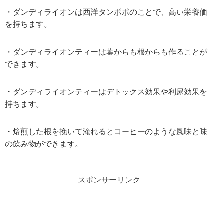
・ダンディライオンは西洋タンポポのことで、高い栄養価
を持ちます。
・ダンディライオンティーは葉からも根からも作ることが
できます。
・ダンディライオンティーはデトックス効果や利尿効果を
持ちます。
・焙煎した根を挽いて淹れるとコーヒーのような風味と味
の飲み物ができます。
スポンサーリンク