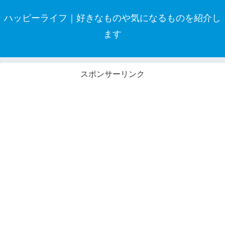
ハッピーライフ｜好きなものや気になるものを紹介し
ます
スポンサーリンク