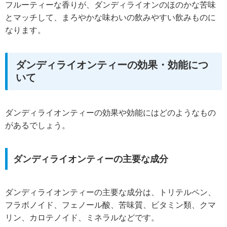
フルーティーな香りが、ダンディライオンのほのかな苦味
とマッチして、まろやかな味わいの飲みやすい飲みものに
なります。
ダンディライオンティーの効果・効能につ
いて
ダンディライオンティーの効果や効能にはどのようなもの
があるでしょう。
ダンディライオンティーの主要な成分
ダンディライオンティーの主要な成分は、トリテルペン、
フラボノイド、フェノール酸、苦味質、ビタミン類、クマ
リン、カロテノイド、ミネラルなどです。