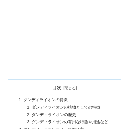
目次
ダンディライオンの特徴
ダンディライオンの植物としての特徴
ダンディライオンの歴史
ダンディライオンの有用な特徴や用途など