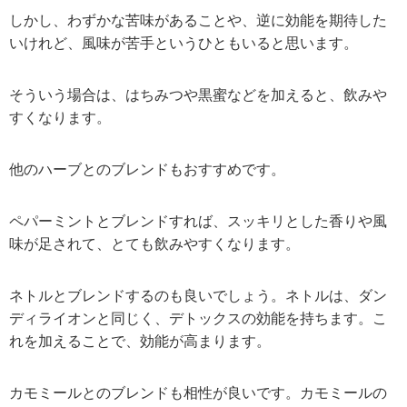
しかし、わずかな苦味があることや、逆に効能を期待した
いけれど、風味が苦手というひともいると思います。
そういう場合は、はちみつや黒蜜などを加えると、飲みや
すくなります。
他のハーブとのブレンドもおすすめです。
ペパーミントとブレンドすれば、スッキリとした香りや風
味が足されて、とても飲みやすくなります。
ネトルとブレンドするのも良いでしょう。ネトルは、ダン
ディライオンと同じく、デトックスの効能を持ちます。こ
れを加えることで、効能が高まります。
カモミールとのブレンドも相性が良いです。カモミールの