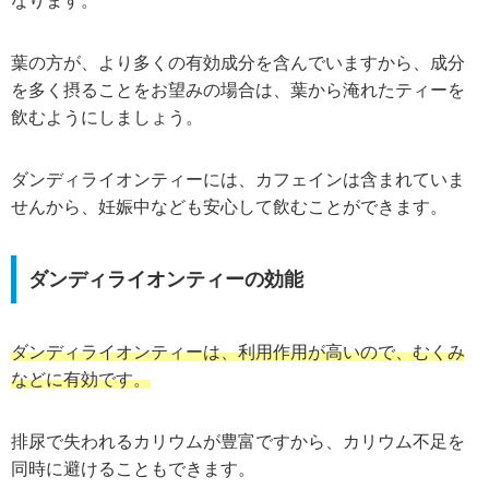
なります。
葉の方が、より多くの有効成分を含んでいますから、成分
を多く摂ることをお望みの場合は、葉から淹れたティーを
飲むようにしましょう。
ダンディライオンティーには、カフェインは含まれていま
せんから、妊娠中なども安心して飲むことができます。
ダンディライオンティーの効能
ダンディライオンティーは、利用作用が高いので、むくみ
などに有効です。
排尿で失われるカリウムが豊富ですから、カリウム不足を
同時に避けることもできます。