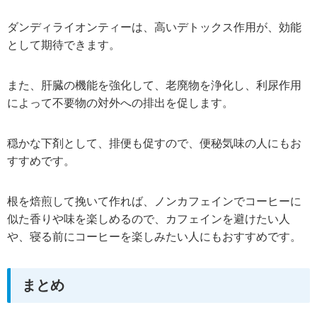
ダンディライオンティーは、高いデトックス作用が、効能
として期待できます。
また、肝臓の機能を強化して、老廃物を浄化し、利尿作用
によって不要物の対外への排出を促します。
穏かな下剤として、排便も促すので、便秘気味の人にもお
すすめです。
根を焙煎して挽いて作れば、ノンカフェインでコーヒーに
似た香りや味を楽しめるので、カフェインを避けたい人
や、寝る前にコーヒーを楽しみたい人にもおすすめです。
まとめ