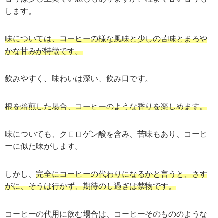
します。
味については、コーヒーの様な風味と少しの苦味とまろや
かな甘みが特徴です。
飲みやすく、味わいは深い、飲み口です。
根を焙煎した場合、コーヒーのような香りを楽しめます。
味についても、クロロゲン酸を含み、苦味もあり、コーヒ
ーに似た味がします。
しかし、
完全にコーヒーの代わりになるかと言うと、さす
がに、そうは行かず、期待のし過ぎは禁物です。
コーヒーの代用に飲む場合は、コーヒーそのもののような