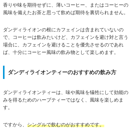
香りや味を期待せずに、薄いコーヒー、またはコーヒーの
風味を備えたお茶と思って飲めば期待を裏切られません。
ダンディライオンの根にカフェインは含まれていないの
で、コーヒーは飲みたいけど、カフェインを避け対と言う
場合に、カフェインを避けることを優先させるのであれ
ば、十分にコーヒー風味の飲み物として楽しめます。
ダンディライオンティーのおすすめの飲み方
ダンディライオンティーは、味や風味を犠牲にして効能の
みを得るためのハーブティーではなく、風味を楽しめま
す。
ですから、
シングルで飲むのがおすすめです。