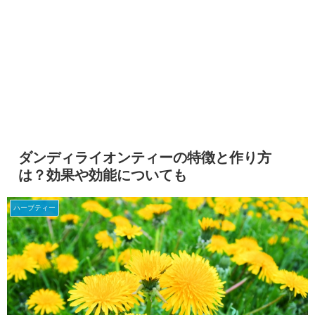
ダンディライオンティーの特徴と作り方
は？効果や効能についても
ハーブティー