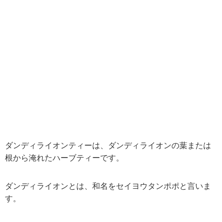
ダンディライオンティーは、ダンディライオンの葉または
根から淹れたハーブティーです。
ダンディライオンとは、和名をセイヨウタンポポと言いま
す。