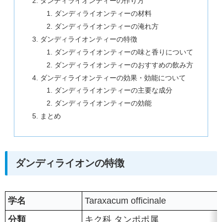
ダンディライオンティーの作り方
ダンディライオンティーの材料
ダンディライオンティーの淹れ方
ダンディライオンティーの特徴
ダンディライオンティーの味と香りについて
ダンディライオンティーのおすすめの飲み方
ダンディライオンティーの効果・効能について
ダンディライオンティーの主要な成分
ダンディライオンティーの効能
まとめ
ダンディライオンの特徴
学名
Taraxacum officinale
分類
キク科 タンポポ属