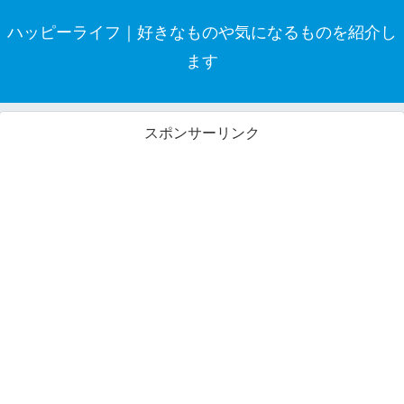
ハッピーライフ｜好きなものや気になるものを紹介し
ます
スポンサーリンク