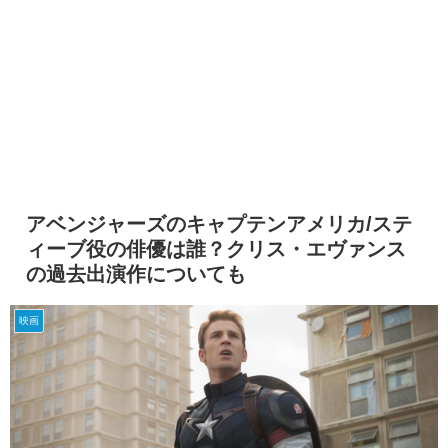
アベンジャーズのキャプテンアメリカ/ステ
ィーブ役の俳優は誰？クリス・エヴァンス
の過去出演作についても
映画