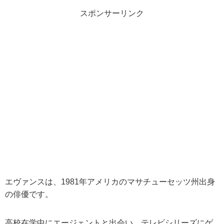
スポンサーリンク
エヴァンスは、1981年アメリカのマサチューセッツ州出身
の俳優です。
高校在学中にエージェントと出会い、テレビシリーズにゲ