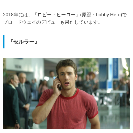
2018年には、「ロビー・ヒーロー」(原題：Lobby Hero)で
ブロードウェイのデビューも果たしています。
『セルラー』