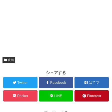
映画
シェアする
Twitter
Facebook
はてブ
Pocket
LINE
Pinterest