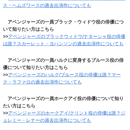
ス・ヘムズワースの過去出演作についても
アベンジャーズの一員ブラック・ウィドウ役の俳優につ
いて知りたい方はこちら
>>
アベンジャーズのブラックウィドウ/ナターシャ役の俳優
は誰？スカーレット・ヨハンソンの過去出演作についても
アベンジャーズの一員ハルクに変身するブルース役の俳
優について知りたい方はこちら
>>
アベンジャーズのハルク/ブルース役の俳優は誰？マー
ク・ラファロの過去出演作についても
アベンジャーズの一員ホークアイ役の俳優について知り
たい方はこちら
>>
アベンジャーズのホークアイ/クリント役の俳優は誰？ジ
ェレミー・レナーの過去出演作についても