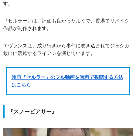
す。
『セルラー』は、評価も良かったようで、香港でリメイク
作品が制作されます。
エヴァンスは、成り行きから事件に巻き込まれてジェシカ
救出に活躍するライアンを演じています。
映画『セルラー』のフル動画を無料で視聴する方法
はこちら
『スノーピアサー』