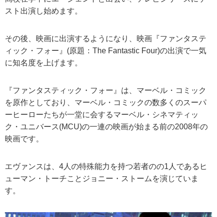
スト出演し始めます。
その後、映画に出演するようになり、映画『ファンタステ
ィック・フォー』(原題：The Fantastic Four)の出演で一気
に知名度を上げます。
『ファンタスティック・フォー』は、マーベル・コミック
を原作としており、マーベル・コミックの数多くのスーパ
ーヒーローたちが一堂に会するマーベル・シネマティッ
ク・ユニバース(MCU)の一連の映画が始まる前の2008年の
映画です。
エヴァンスは、4人の特殊能力を持つ若者のの1人であるヒ
ューマン・トーチことジョニー・ストームを演じていま
す。