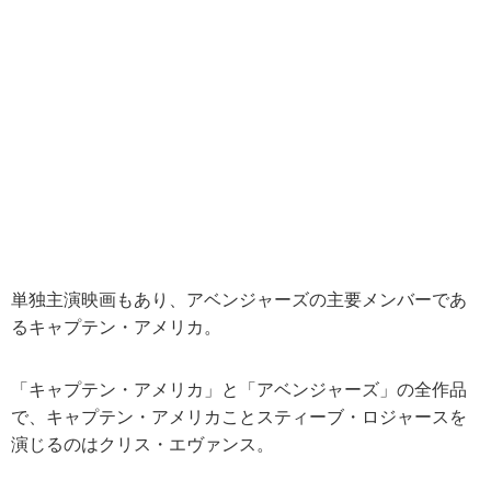
単独主演映画もあり、アベンジャーズの主要メンバーであ
るキャプテン・アメリカ。
「キャプテン・アメリカ」と「アベンジャーズ」の全作品
で、キャプテン・アメリカことスティーブ・ロジャースを
演じるのはクリス・エヴァンス。