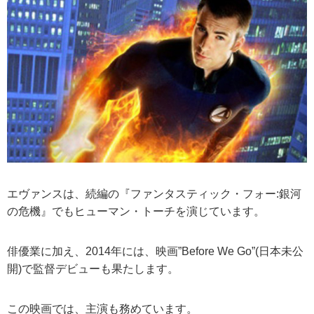
エヴァンスは、続編の『ファンタスティック・フォー:銀河
の危機』でもヒューマン・トーチを演じています。
俳優業に加え、2014年には、映画”Before We Go”(日本未公
開)で監督デビューも果たします。
この映画では、主演も務めています。