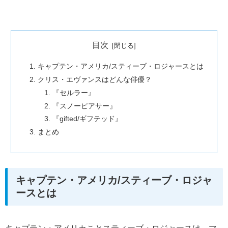
目次
キャプテン・アメリカ/スティーブ・ロジャースとは
クリス・エヴァンスはどんな俳優？
『セルラー』
『スノーピアサー』
『gifted/ギフテッド』
まとめ
キャプテン・アメリカ/スティーブ・ロジャ
ースとは