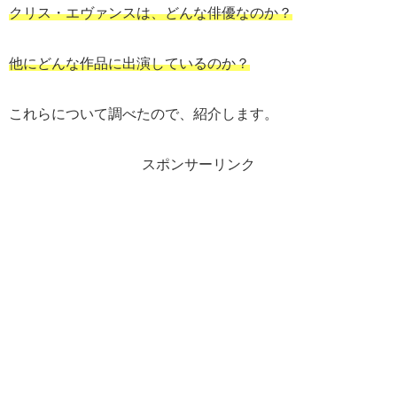
クリス・エヴァンスは、どんな俳優なのか？
他にどんな作品に出演しているのか？
これらについて調べたので、紹介します。
スポンサーリンク