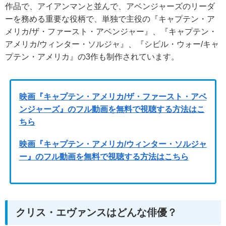
作品で、アイアンマンと並んで、アベンジャーズのリーダ
ーを務める重要な役柄で、単独で主役の『キャプテン・ア
メリカ/ザ・ファースト・アベンジャー』、『キャプテン・
アメリカ/ウィンター・ソルジャ』、『シビル・ウォー/キャ
プテン・アメリカ』の3作も制作されています。
映画『キャプテン・アメリカ/ザ・ファースト・アベ
ンジャーズ』のフル動画を無料で視聴する方法はこ
ちら
映画『キャプテン・アメリカ/ウィンター・ソルジャ
ー』のフル動画を無料で視聴する方法はこちら
クリス・エヴァンスはどんな俳優？