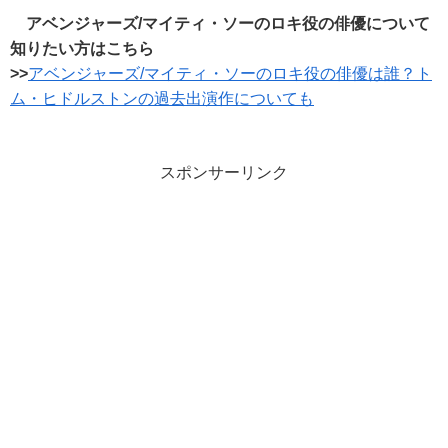
アベンジャーズ/マイティ・ソーのロキ役の俳優について
知りたい方はこちら
>>
アベンジャーズ/マイティ・ソーのロキ役の俳優は誰？ト
ム・ヒドルストンの過去出演作についても
スポンサーリンク