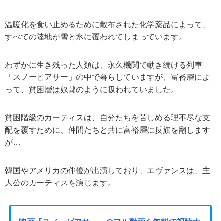
温暖化を食い止めるために散布された化学薬品によって、
すべての陸地が雪と氷に覆われてしまっています。
わずかに生き残った人類は、永久機関で動き続ける列車
「スノーピアサー」の中で暮らしていますが、富裕層によ
って、貧困層は奴隷のように扱われていました。
貧困階級のカーティスは、自分たちを苦しめる理不尽な支
配を覆すために、仲間たちと共に富裕層に反旗を翻します
が…
韓国やアメリカの俳優が出演しており、エヴァンスは、主
人公のカーティスを演じます。